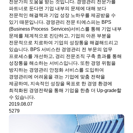
전문가의 도움을 받는 것입니다. 경영관리 전문가를
파트너로 둔다면 기업 내부의 문제에 대해 보다
전문적인 해결책과 기업 성장 노하우를 제공받을 수
있기 때문입니다. 경영관리 전문 티에스피는 BPS
(Business Process Services)서비스를 통해 기업 내부
문제를 체계적으로 진단하고, 기업의 아픈 부분을
전문적으로 치료하여 기업의 성장통을 해결해드리고
있습니다. BPS 서비스란 경영관리 전 부문의 업무
프로세스를 개선하고, 경리 전문조직 구축 효과를 통해
성장통을 해소하는 서비스입니다. 또한 경영 위험을
방지하는 경영관리 안정화 서비스를 도입하여
경영관리에 어려움을 겪는 기업에 맞춤 전략을
제공하며, 지속적인 성장을 목표로 한 경영 환경에
최적화된 경영전략을 통해 기업을 한층 더 Up-grade할
수 있습니다.
2019.08.07
5279