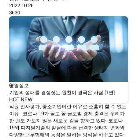
2022.10.26
3630
경영정보
6
기업의 성패를 결정짓는 원천이 결국은 사람 [1편]
HOT
NEW
직원 인사평가, 중소기업이란 이유로 소홀히 할 수 없는
이유 코로나 19가 몰고 올 글로벌 경제 충격은 우리가
한 번도 가보지 않은 새로운 길을 향하고 있다. 코로나
19와 디지털기술의 발달에 따른 급격한 생태계 변화와
다양한 근무형태의 등장은 일하는 방식을 바꾸고 있다.