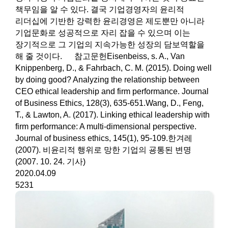
책무임을 알 수 있다. 결국 기업경영자의 윤리적
리더십에 기반한 강력한 윤리경영은 제도뿐만 아니라
기업문화로 성공적으로 자리 잡을 수 있으며 이는
장기적으로 그 기업의 지속가능한 성장의 담보역할을
해 줄 것이다. 참고문헌Eisenbeiss, s. A., Van
Knippenberg, D., & Fahrbach, C. M. (2015). Doing well
by doing good? Analyzing the relationship between
CEO ethical leadership and firm performance. Journal
of Business Ethics, 128(3), 635-651.Wang, D., Feng,
T., & Lawton, A. (2017). Linking ethical leadership with
firm performance: A multi-dimensional perspective.
Journal of business ethics, 145(1), 95-109.한겨레
(2007). 비윤리적 행위로 망한 기업의 굥통된 변명
(2007. 10. 24. 기사)
2020.04.09
5231