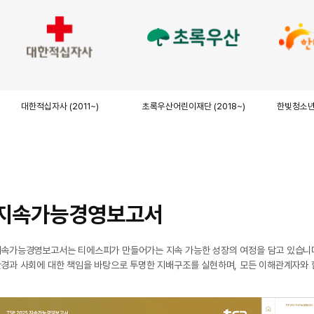
대한적십자사
(2011~)
초록우산어린이재단
(2018~)
한빛청소
지속가능경영보고서
속가능경영보고서는 티에스피가 만들어가는 지속 가능한 성장의 여정을 담고 있습니
경과 사회에 대한 책임을 바탕으로 투명한 지배구조를 실현하며, 모든 이해관계자와 