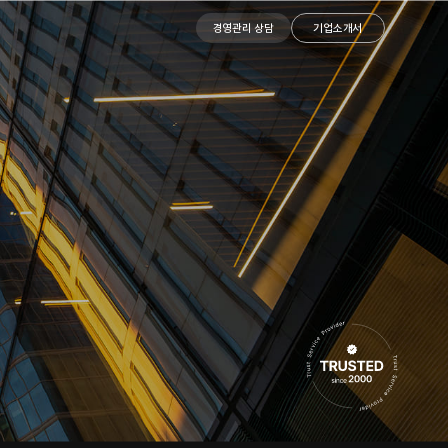
경영관리 상담
기업소개서