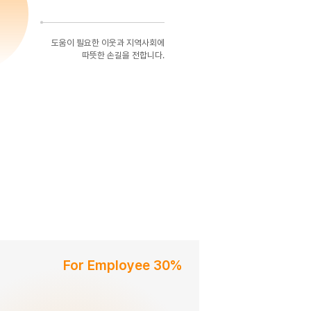
도움이 필요한 이웃과 지역사회에
따뜻한 손길을 전합니다.
For Employee 30%