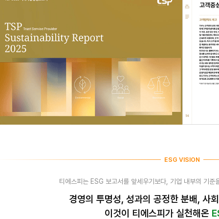
ESG VISION
티에스피는 ESG 보고서를 앞세우기보다,
기업 내부의 기준
경영의 투명성, 성과의 공정한 분배, 사회
이것이 티에스피가 실천해온
E