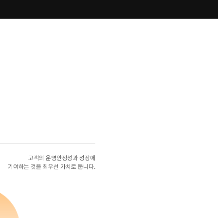
고객의 운영안정성과 성장에
기여하는 것을 최우선 가치로 둡니다.