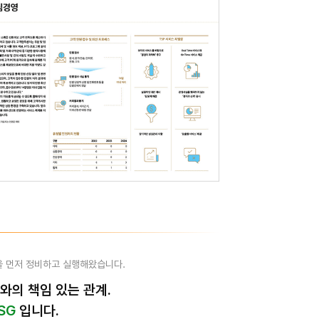
을 먼저 정비하고 실행해왔습니다.
와의 책임 있는 관계.
SG
입니다.