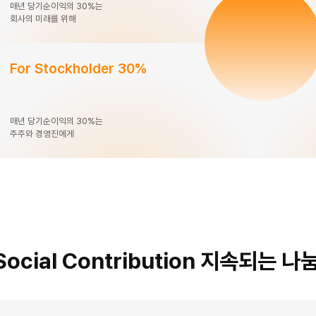
매년 당기순이익의 30%는
회사의 미래를 위해
For Stockholder 30%
매년 당기순이익의 30%는
주주와 경영진에게
Social Contribution 지속되는 나