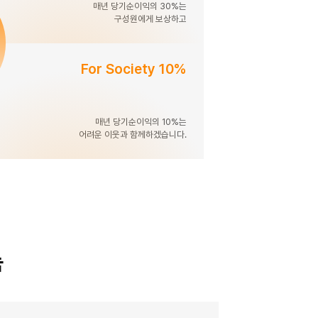
매년 당기순이익의 30%는
구성원에게 보상하고
For Society 10%
매년 당기순이익의 10%는
어려운 이웃과 함께하겠습니다.
눔