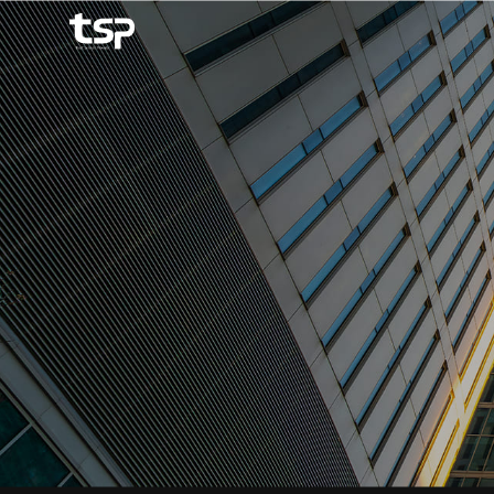
메뉴 바로가기
본문 바로가기